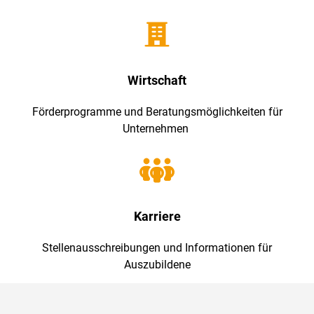
Wirtschaft
Förderprogramme und Beratungsmöglichkeiten für
Unternehmen
Karriere
Stellenausschreibungen und Informationen für
Auszubildene