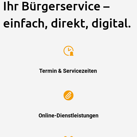
Ihr Bürgerservice –
einfach, direkt, digital.
Termin & Servicezeiten
Online-Dienstleistungen