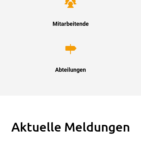
Mitarbeitende
Abteilungen
Aktuelle Meldungen