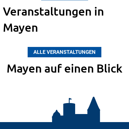
Veranstaltungen in
Mayen
ALLE VERANSTALTUNGEN
Mayen auf einen Blick