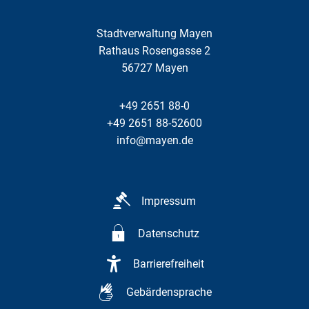
Stadtverwaltung Mayen
Rathaus Rosengasse 2
56727
Mayen
+49 2651 88-0
+49 2651 88-52600
info@mayen.de
Impressum
Datenschutz
Barrierefreiheit
Gebärdensprache