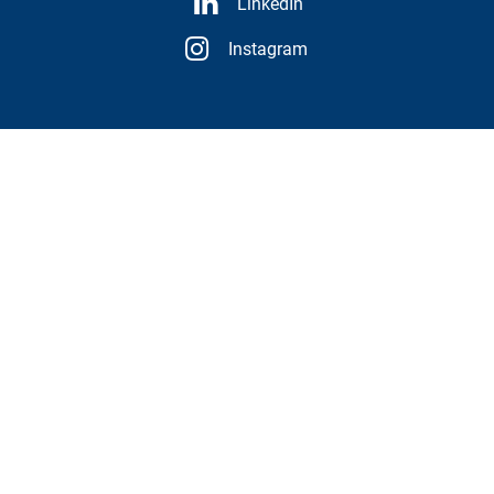
LinkedIn
Instagram