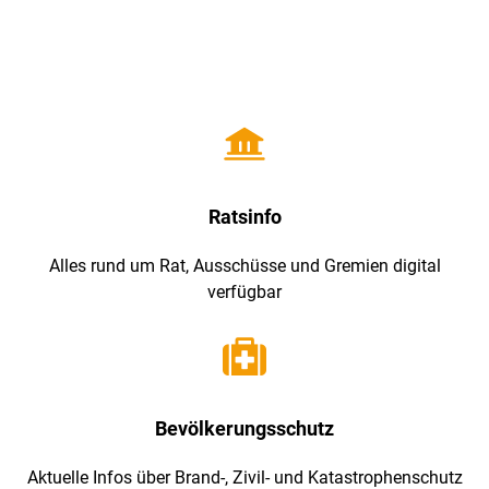
Startseite
Ratsinfo
Alles rund um Rat, Ausschüsse und Gremien digital
verfügbar
Bevölkerungsschutz
Aktuelle Infos über Brand-, Zivil- und Katastrophenschutz